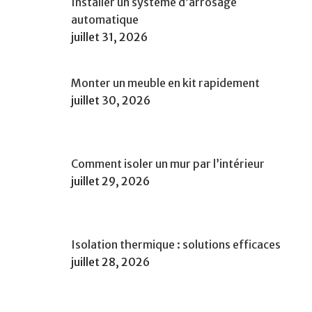
Installer un système d’arrosage
automatique
juillet 31, 2026
Monter un meuble en kit rapidement
juillet 30, 2026
Comment isoler un mur par l’intérieur
juillet 29, 2026
Isolation thermique : solutions efficaces
juillet 28, 2026