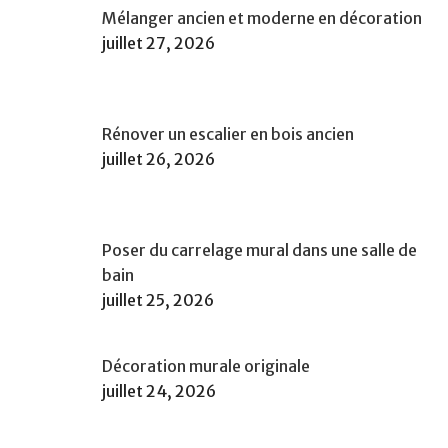
Mélanger ancien et moderne en décoration
juillet 27, 2026
Rénover un escalier en bois ancien
juillet 26, 2026
Poser du carrelage mural dans une salle de
bain
juillet 25, 2026
Décoration murale originale
juillet 24, 2026