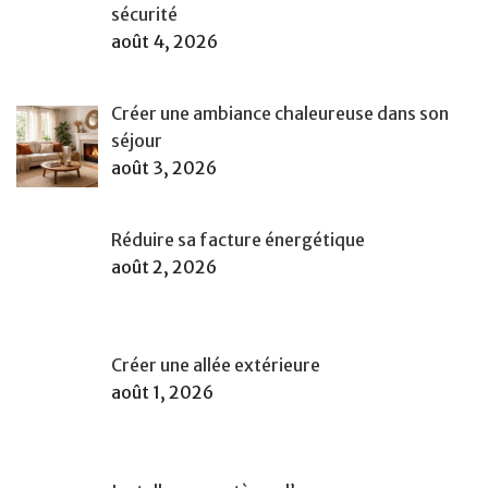
sécurité
août 4, 2026
Créer une ambiance chaleureuse dans son
séjour
août 3, 2026
Réduire sa facture énergétique
août 2, 2026
Créer une allée extérieure
août 1, 2026