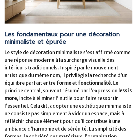
Les fondamentaux pour une décoration
minimaliste et épurée
Le style de décoration minimaliste s’est affirmé comme
une réponse moderne à la surcharge visuelle des
intérieurs traditionnels. Inspiré par le mouvement
artistique du même nom, il privilégie la recherche d’un
équilibre parfait entre
forme
et
fonctionnalité
. Le
principe central, souvent résumé par l’expression
less is
more
, incite à éliminer l’inutile pour faire ressortir
l’essentiel. Cela dit, adopter une esthétique minimaliste
ne consiste pas simplement à vider un espace, mais à
réfléchir chaque élément pour qu’il contribue à une
ambiance d’harmonie et de sérénité. La simplicité des
formes, la sobriété des matériaux, l’organisation