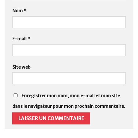
Nom
*
E-mail
*
Site web
Enregistrer mon nom, mon e-mail et mon site
dans le navigateur pour mon prochain commentaire.