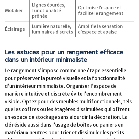
Lignes épurées,
Optimise l’espace et
Mobilier
functionalité
facilite le rangement
prônée
Lumière naturelle,
Amplifie la sensation
Éclairage
luminaires discrets
d’espace et apaise
Les astuces pour un rangement efficace
dans un intérieur minimaliste
Le rangement s’impose comme une étape essentielle
pour préserver la pureté visuelle et la fonctionnalité
d’un intérieur minimaliste. Organiser l’espace de
manière intuitive et discrète évite l’encombrement
visible. Optez pour des meubles multifonctionnels, tels
que les coffres ou les étagères dissimulées qui offrent
un espace de stockage sans alourdir la décoration. La
clé réside aussi dans l’usage de boîtes ou paniers en
matériaux neutres pour trier et dissimuler les petits