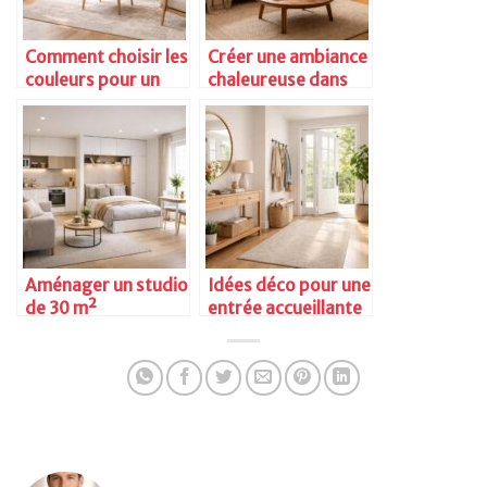
Comment choisir les
Créer une ambiance
couleurs pour un
chaleureuse dans
salon
son séjour
Aménager un studio
Idées déco pour une
de 30 m²
entrée accueillante