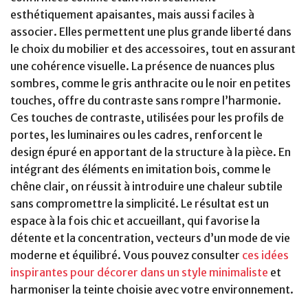
esthétiquement apaisantes, mais aussi faciles à
associer. Elles permettent une plus grande liberté dans
le choix du mobilier et des accessoires, tout en assurant
une cohérence visuelle. La présence de nuances plus
sombres, comme le gris anthracite ou le noir en petites
touches, offre du contraste sans rompre l’harmonie.
Ces touches de contraste, utilisées pour les profils de
portes, les luminaires ou les cadres, renforcent le
design épuré en apportant de la structure à la pièce. En
intégrant des éléments en imitation bois, comme le
chêne clair, on réussit à introduire une chaleur subtile
sans compromettre la simplicité. Le résultat est un
espace à la fois chic et accueillant, qui favorise la
détente et la concentration, vecteurs d’un mode de vie
moderne et équilibré. Vous pouvez consulter
ces idées
inspirantes pour décorer dans un style minimaliste
et
harmoniser la teinte choisie avec votre environnement.