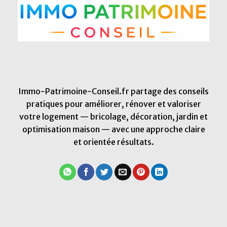
Immo-Patrimoine-Conseil.fr partage des conseils
pratiques pour améliorer, rénover et valoriser
votre logement — bricolage, décoration, jardin et
optimisation maison — avec une approche claire
et orientée résultats.