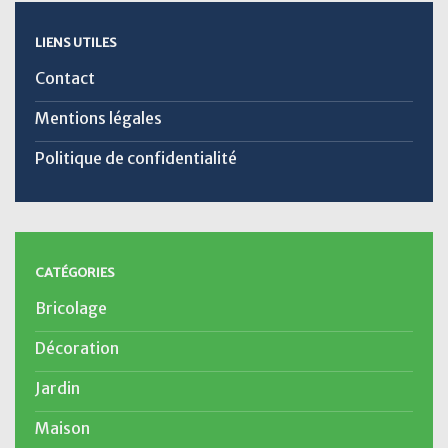
LIENS UTILES
Contact
Mentions légales
Politique de confidentialité
CATÉGORIES
Bricolage
Décoration
Jardin
Maison