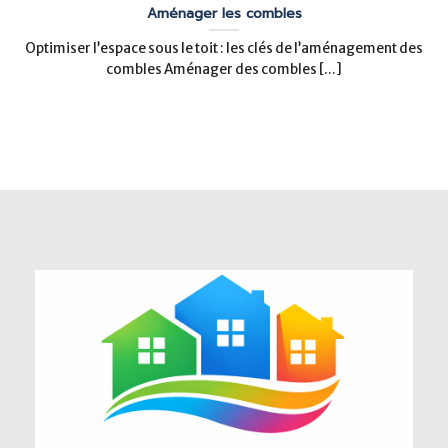
Aménager les combles
Optimiser l’espace sous le toit : les clés de l’aménagement des
combles Aménager des combles [...]