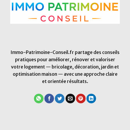
Immo-Patrimoine-Conseil.fr partage des conseils
pratiques pour améliorer, rénover et valoriser
votre logement — bricolage, décoration, jardin et
optimisation maison — avec une approche claire
et orientée résultats.