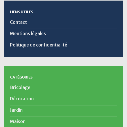
LIENS UTILES
Contact
Mentions légales
Politique de confidentialité
CATÉGORIES
Bricolage
Décoration
Jardin
Maison