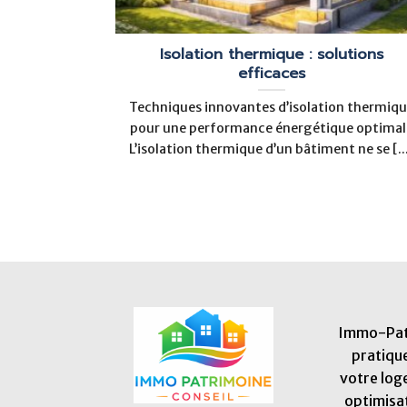
Isolation thermique : solutions
efficaces
Techniques innovantes d’isolation thermiq
pour une performance énergétique optimal
L’isolation thermique d’un bâtiment ne se [..
Immo-Patr
pratique
votre log
optimisa