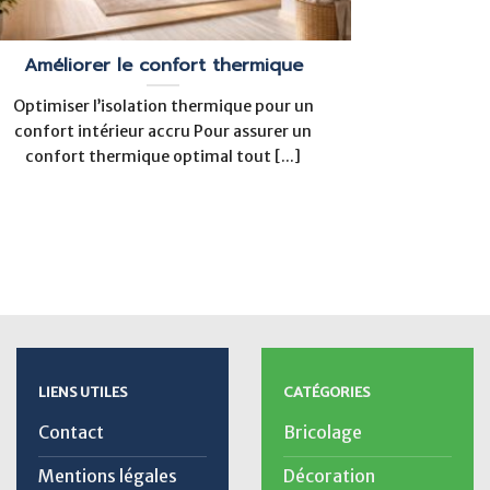
Améliorer le confort thermique
Optimiser l’isolation thermique pour un
confort intérieur accru Pour assurer un
confort thermique optimal tout [...]
LIENS UTILES
CATÉGORIES
Contact
Bricolage
Mentions légales
Décoration