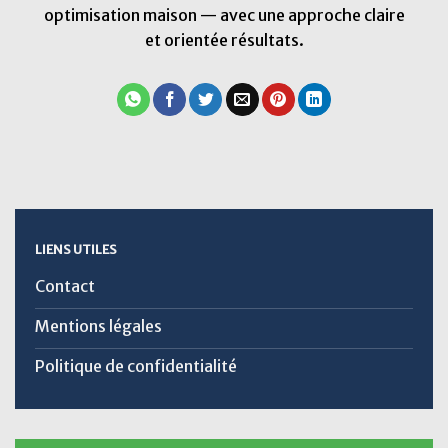
optimisation maison — avec une approche claire
et orientée résultats.
LIENS UTILES
Contact
Mentions légales
Politique de confidentialité