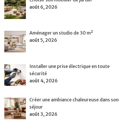
août 6, 2026
Aménager un studio de 30 m²
août 5, 2026
Installer une prise électrique en toute
sécurité
août 4, 2026
Créer une ambiance chaleureuse dans son
séjour
août 3, 2026