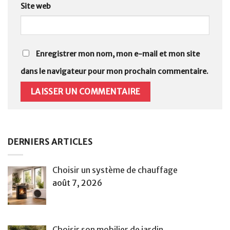
Site web
Enregistrer mon nom, mon e-mail et mon site
dans le navigateur pour mon prochain commentaire.
DERNIERS ARTICLES
Choisir un système de chauffage
août 7, 2026
Choisir son mobilier de jardin