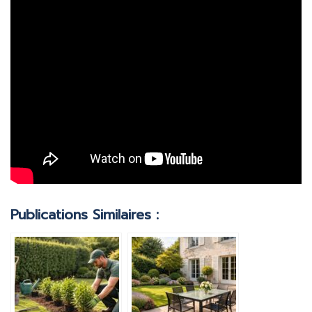
Publications Similaires :