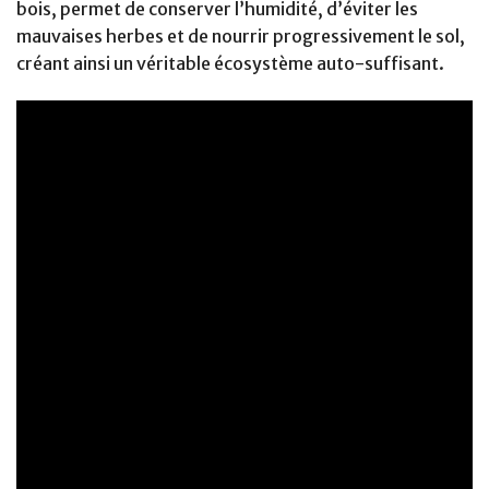
bois, permet de conserver l’humidité, d’éviter les
mauvaises herbes et de nourrir progressivement le sol,
créant ainsi un véritable écosystème auto-suffisant.