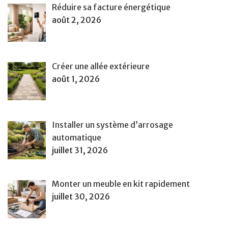
Réduire sa facture énergétique
août 2, 2026
Créer une allée extérieure
août 1, 2026
Installer un système d’arrosage
automatique
juillet 31, 2026
Monter un meuble en kit rapidement
juillet 30, 2026