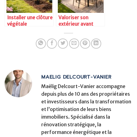
Installer une clôture
Valoriser son
végétale
extérieur avant
revente
MAELIG DELCOURT-VANIER
Maëlig Delcourt-Vanier accompagne
depuis plus de 10 ans des propriétaires
et investisseurs dans la transformation
et l’optimisation de leurs biens
immobiliers. Spécialisé dans la
rénovation stratégique, la
performance énergétique et la