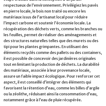
respectueux de l’environnement. Privilégiez les pavés
en pierre locale, le bois non traité ou encore les
matériaux issus de l’artisanat local pour réduire
l’impact carbone et soutenir l’économie locale. La
récupération des déchets verts, comme les branches ou
les feuilles, permet de réaliser des aménagements et
des structures naturelles telles que des murets ou des
tipi pour les plantes grimpantes. En utilisant des
éléments recyclés comme des pallets ou des containers,
il est possible de concevoir des jardinières originales
tout en limitant la production de déchets. La durabilité
des matériaux, associée à leur provenance locale,
assure un faible impact écologique. Pour renforcer cet
aspect, il est conseillé d’intégrer des éléments qui
favorisent la rétention d’eau, comme les billes d’argile
ou la zéolithe, réduisant ainsi la consommation d’eau,
notamment grâce à l’eau de pluie récupérée.