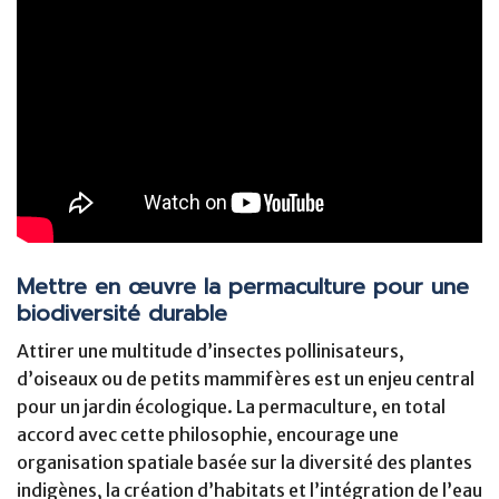
Mettre en œuvre la permaculture pour une
biodiversité durable
Attirer une multitude d’insectes pollinisateurs,
d’oiseaux ou de petits mammifères est un enjeu central
pour un jardin écologique. La permaculture, en total
accord avec cette philosophie, encourage une
organisation spatiale basée sur la diversité des plantes
indigènes, la création d’habitats et l’intégration de l’eau