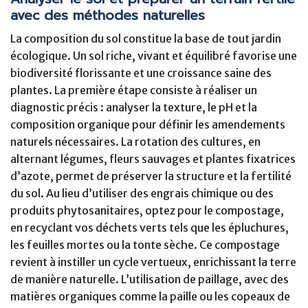
avec des méthodes naturelles
La composition du sol constitue la base de tout jardin
écologique. Un sol riche, vivant et équilibré favorise une
biodiversité florissante et une croissance saine des
plantes. La première étape consiste à réaliser un
diagnostic précis : analyser la texture, le pH et la
composition organique pour définir les amendements
naturels nécessaires. La rotation des cultures, en
alternant légumes, fleurs sauvages et plantes fixatrices
d’azote, permet de préserver la structure et la fertilité
du sol. Au lieu d’utiliser des engrais chimique ou des
produits phytosanitaires, optez pour le compostage,
en recyclant vos déchets verts tels que les épluchures,
les feuilles mortes ou la tonte sèche. Ce compostage
revient à instiller un cycle vertueux, enrichissant la terre
de manière naturelle. L’utilisation de paillage, avec des
matières organiques comme la paille ou les copeaux de