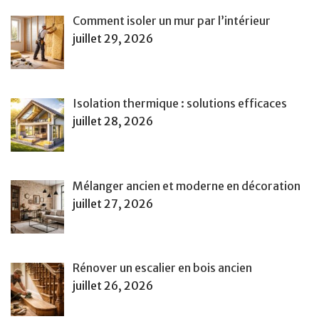
Comment isoler un mur par l’intérieur
juillet 29, 2026
Isolation thermique : solutions efficaces
juillet 28, 2026
Mélanger ancien et moderne en décoration
juillet 27, 2026
Rénover un escalier en bois ancien
juillet 26, 2026