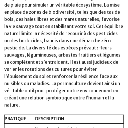
de pluie pour simuler un véritable écosystème. La mise
en place de zones de biodiversité, telles que des tas de
bois, des haies libres et des mares naturelles, favorise
la vie sauvage tout en stabilisant votre sol. Cet équilibre
naturel limite la nécessité de recourir à des pesticides
ou des herbicides, bannis dans une démarche zéro
pesticide. La diversité des espèces prévaut : fleurs
sauvages, légumineuses, arbustes fruitiers et légumes
se complètent et s’entraident. Il est aussi judicieux de
varier les rotations des cultures pour éviter
l’épuisement du sol et renforcer la résilience face aux
nuisibles ou maladies. La permaculture devient ainsi un
véritable outil pour protéger notre environnement en
créant une relation symbiotique entre l’humain et la
nature.
PRATIQUE
DESCRIPTION