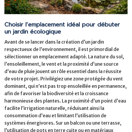
Choisir l’emplacement idéal pour débuter
un jardin écologique
Avant de se lancer dans la création d’un jardin
respectueux de l’environnement, il est primordial de
sélectionner un emplacement adapté. La nature du sol,
l’ensoleillement, le vent et la proximité d’une source
d’eau de pluie jouent un rôle essentiel dans la réussite
de votre projet. Privilégiez une zone protégée du vent
dominant, qui n’est pas trop ensoleillée en permanence,
afin de favoriser la biodiversité et la croissance
harmonieuse des plantes. La proximité d’un point d’eau
facilite l’irrigation naturelle, réduisant ainsi la
consommation d’eau et limitant l’utilisation de
systèmes énergivores. Sur un balcon ou une terrasse,
l’utilisation de pots en terre cuite ou en matériaux