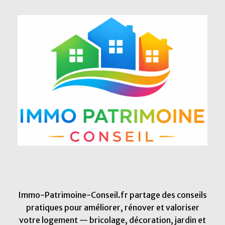
Immo-Patrimoine-Conseil.fr partage des conseils
pratiques pour améliorer, rénover et valoriser
votre logement — bricolage, décoration, jardin et