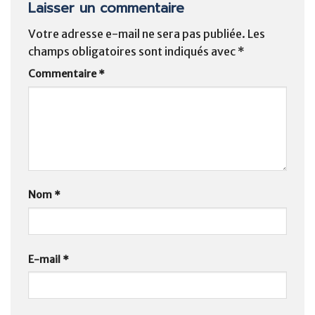
Laisser un commentaire
Votre adresse e-mail ne sera pas publiée.
Les
champs obligatoires sont indiqués avec
*
Commentaire
*
Nom
*
E-mail
*