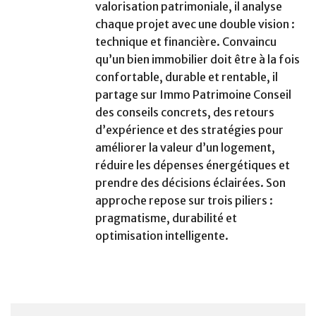
valorisation patrimoniale, il analyse
chaque projet avec une double vision :
technique et financière. Convaincu
qu’un bien immobilier doit être à la fois
confortable, durable et rentable, il
partage sur Immo Patrimoine Conseil
des conseils concrets, des retours
d’expérience et des stratégies pour
améliorer la valeur d’un logement,
réduire les dépenses énergétiques et
prendre des décisions éclairées. Son
approche repose sur trois piliers :
pragmatisme, durabilité et
optimisation intelligente.