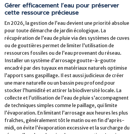
Gérer efficacement l’eau pour préserver
cette ressource précieuse
En 2026, la gestion de l’eau devient une priorité absolue
pour toute démarche de jardin écologique. La
récupération de l’eau de pluie via des systèmes de cuves
ou de gouttières permet de limiter l’utilisation de
ressources fossiles ou de l’eau provenant du réseau.
Installer un système d’arrosage goutte-à-goutte
encadré par des tuyaux en matériaux naturels optimise
l’apport sans gaspillage. Il est aussi judicieux de créer
une mare naturelle ou un bassin peu profond pour
stocker l’humidité et attirer la biodiversité locale. La
collecte et l’utilisation de l’eau de pluie s’accompagnent
de techniques simples comme le paillage, qui limite
l’évaporation. En limitant l’arrosage aux heures les plus
fraîches, généralement tôt le matin ou en fin d’après-
midi, on évite l’évaporation excessive et la surcharge du