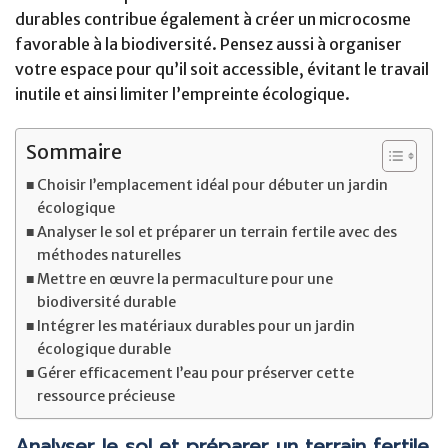
durables contribue également à créer un microcosme
favorable à la biodiversité. Pensez aussi à organiser
votre espace pour qu’il soit accessible, évitant le travail
inutile et ainsi limiter l’empreinte écologique.
Sommaire
Choisir l’emplacement idéal pour débuter un jardin
écologique
Analyser le sol et préparer un terrain fertile avec des
méthodes naturelles
Mettre en œuvre la permaculture pour une
biodiversité durable
Intégrer les matériaux durables pour un jardin
écologique durable
Gérer efficacement l’eau pour préserver cette
ressource précieuse
Analyser le sol et préparer un terrain fertile