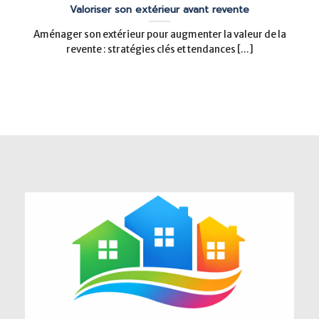
Valoriser son extérieur avant revente
Aménager son extérieur pour augmenter la valeur de la
revente : stratégies clés et tendances [...]