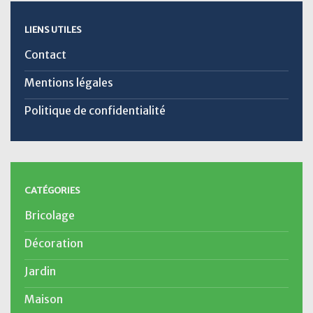
LIENS UTILES
Contact
Mentions légales
Politique de confidentialité
CATÉGORIES
Bricolage
Décoration
Jardin
Maison