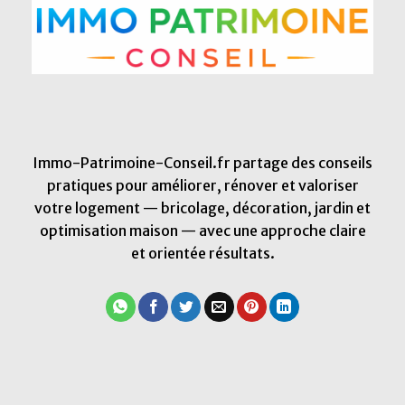
Immo-Patrimoine-Conseil.fr partage des conseils
pratiques pour améliorer, rénover et valoriser
votre logement — bricolage, décoration, jardin et
optimisation maison — avec une approche claire
et orientée résultats.