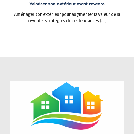
Valoriser son extérieur avant revente
Aménager son extérieur pour augmenter la valeur de la
revente : stratégies clés et tendances [...]