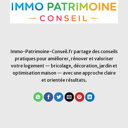
Immo-Patrimoine-Conseil.fr partage des conseils
pratiques pour améliorer, rénover et valoriser
votre logement — bricolage, décoration, jardin et
optimisation maison — avec une approche claire
et orientée résultats.