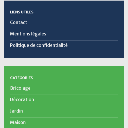
LIENS UTILES
Contact
Mentions légales
Politique de confidentialité
CATÉGORIES
Bricolage
Décoration
Jardin
Maison