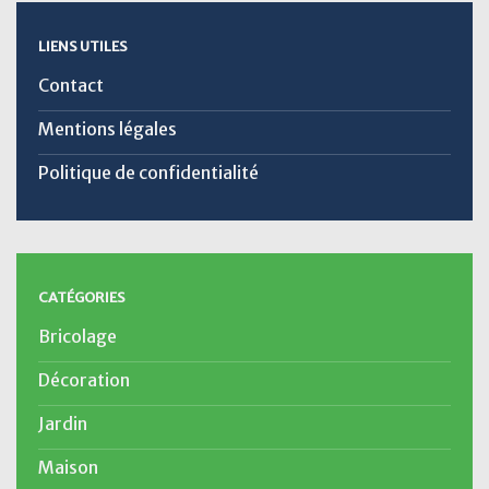
LIENS UTILES
Contact
Mentions légales
Politique de confidentialité
CATÉGORIES
Bricolage
Décoration
Jardin
Maison