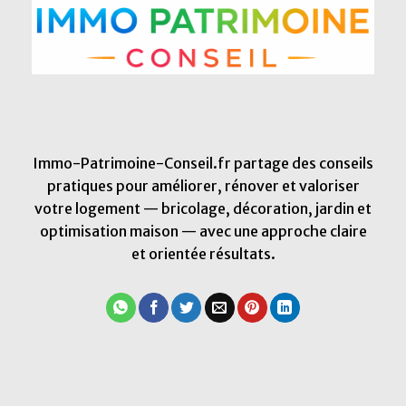
Immo-Patrimoine-Conseil.fr partage des conseils
pratiques pour améliorer, rénover et valoriser
votre logement — bricolage, décoration, jardin et
optimisation maison — avec une approche claire
et orientée résultats.