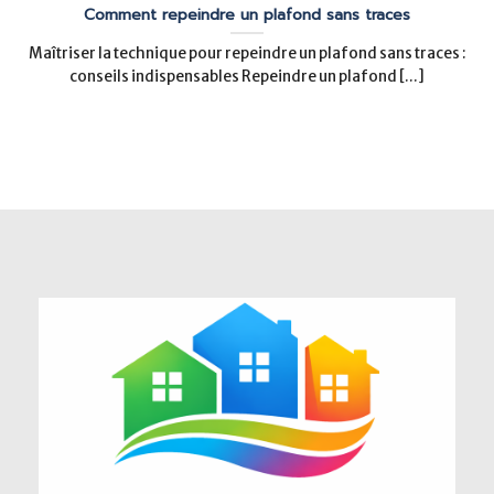
Comment repeindre un plafond sans traces
Maîtriser la technique pour repeindre un plafond sans traces :
conseils indispensables Repeindre un plafond [...]