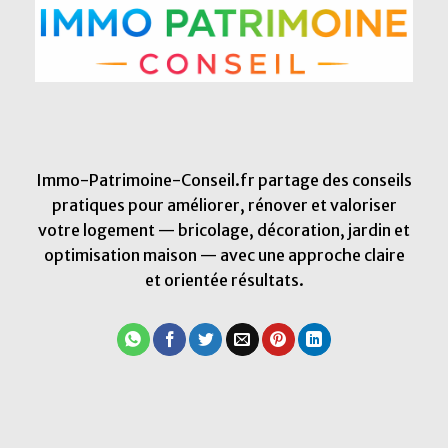
Immo-Patrimoine-Conseil.fr partage des conseils
pratiques pour améliorer, rénover et valoriser
votre logement — bricolage, décoration, jardin et
optimisation maison — avec une approche claire
et orientée résultats.