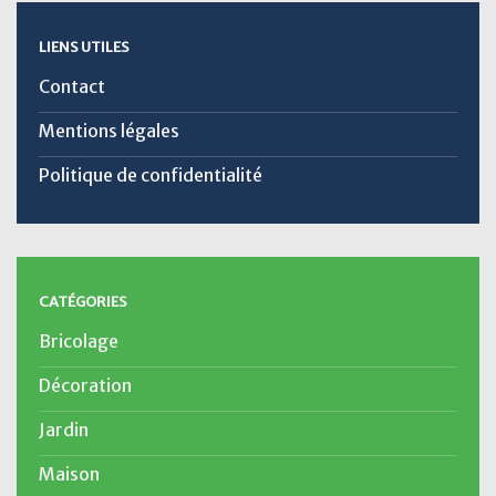
LIENS UTILES
Contact
Mentions légales
Politique de confidentialité
CATÉGORIES
Bricolage
Décoration
Jardin
Maison