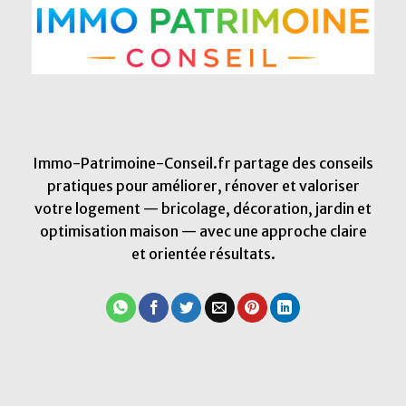
Immo-Patrimoine-Conseil.fr partage des conseils
pratiques pour améliorer, rénover et valoriser
votre logement — bricolage, décoration, jardin et
optimisation maison — avec une approche claire
et orientée résultats.