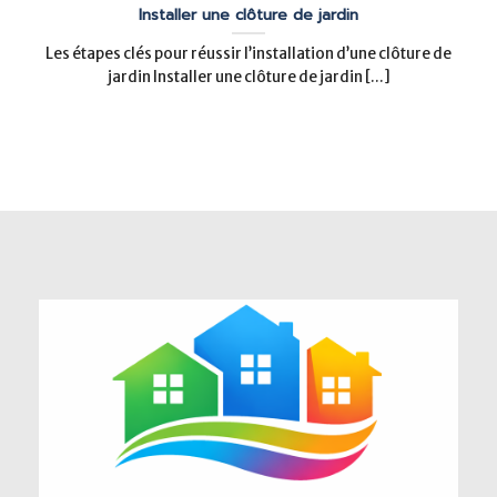
Installer une clôture de jardin
Les étapes clés pour réussir l’installation d’une clôture de
jardin Installer une clôture de jardin [...]