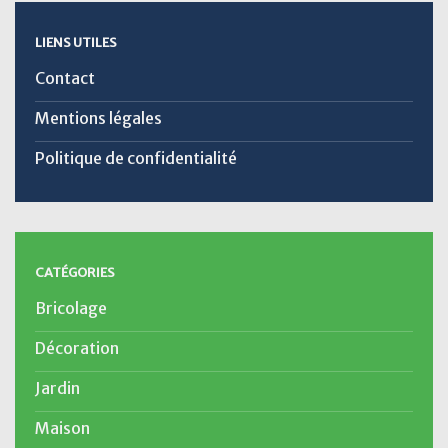
LIENS UTILES
Contact
Mentions légales
Politique de confidentialité
CATÉGORIES
Bricolage
Décoration
Jardin
Maison