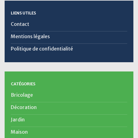
LIENS UTILES
Contact
Mentions légales
Politique de confidentialité
CATÉGORIES
Bricolage
Décoration
Jardin
Maison