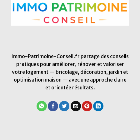
Immo-Patrimoine-Conseil.fr partage des conseils
pratiques pour améliorer, rénover et valoriser
votre logement — bricolage, décoration, jardin et
optimisation maison — avec une approche claire
et orientée résultats.