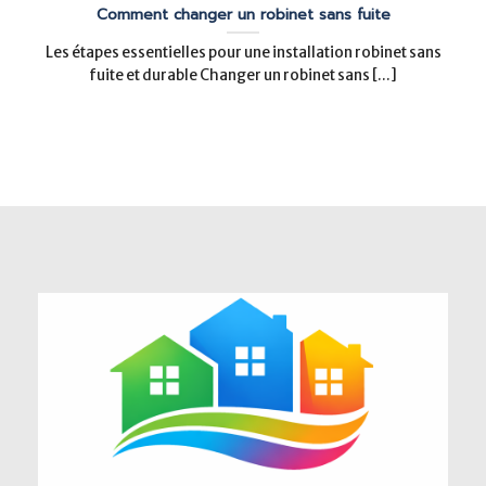
Comment changer un robinet sans fuite
Les étapes essentielles pour une installation robinet sans
fuite et durable Changer un robinet sans [...]